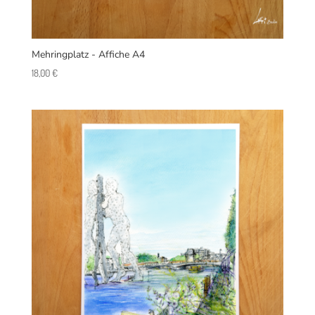
Mehringplatz - Affiche A4
18,00
€