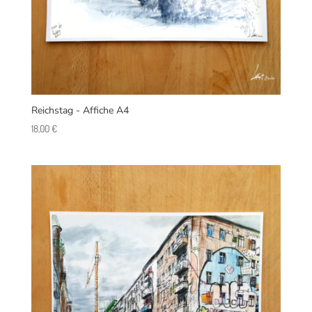
Reichstag - Affiche A4
18,00
€