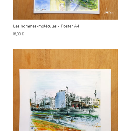
Les hommes-molécules - Poster A4
18,00
€