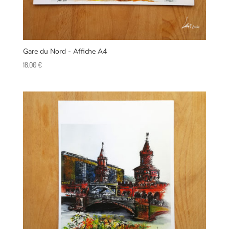
Gare du Nord - Affiche A4
18,00
€