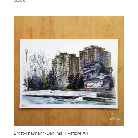
Ernst-Thälmann-Denkmal - Affiche A4