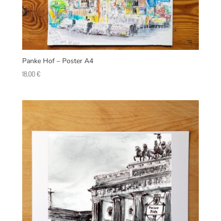
Panke Hof – Poster A4
18,00
€