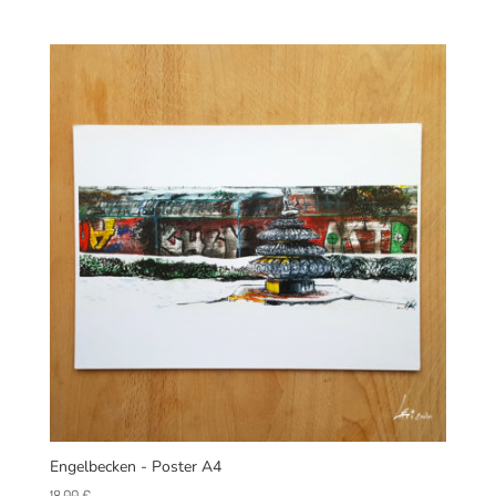
Engelbecken - Poster A4
18,00
€