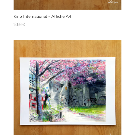
Kino International - Affiche A4
18,00
€