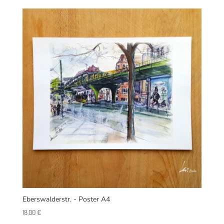
Eberswalderstr. - Poster A4
18,00
€