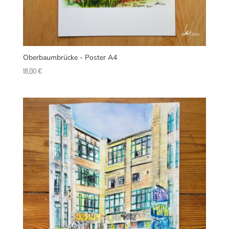
Oberbaumbrücke - Poster A4
18,00
€