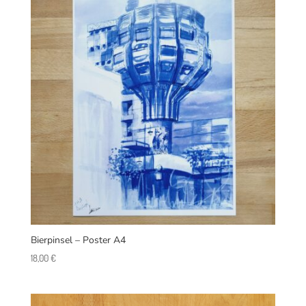
Bierpinsel – Poster A4
18,00
€