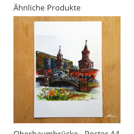
Ähnliche Produkte
Oberbaumbrücke - Poster A4