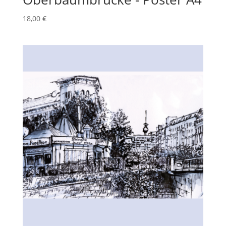
18,00
€