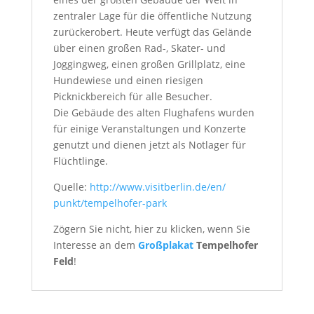
zentraler Lage für die öffentliche Nutzung
zurückerobert. Heute verfügt das Gelände
über einen großen Rad-, Skater- und
Joggingweg, einen großen Grillplatz, eine
Hundewiese und einen riesigen
Picknickbereich für alle Besucher.
Die Gebäude des alten Flughafens wurden
für einige Veranstaltungen und Konzerte
genutzt und dienen jetzt als Notlager für
Flüchtlinge.
Quelle:
http://www.visitberlin.de/en/
punkt/tempelhofer-park
Zögern Sie nicht, hier zu klicken, wenn Sie
Interesse an dem
Großplakat
Tempelhofer
Feld
!