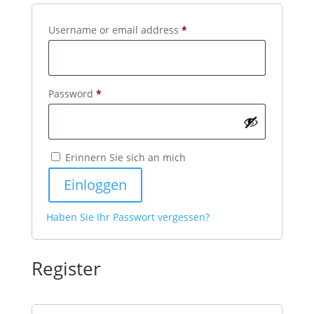
Required
Username or email address
*
Required
Password
*
Erinnern Sie sich an mich
Einloggen
Haben Sie Ihr Passwort vergessen?
Register