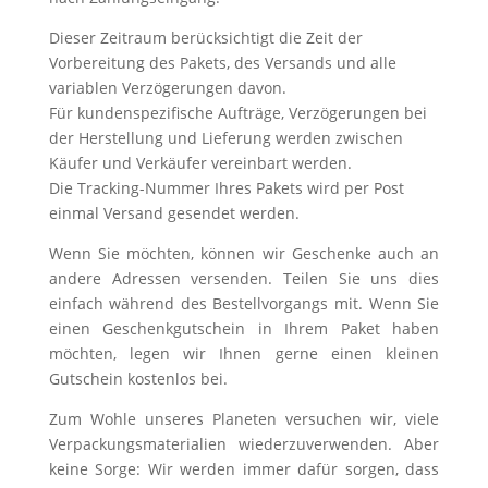
Dieser Zeitraum berücksichtigt die Zeit der
Vorbereitung des Pakets, des Versands und alle
variablen Verzögerungen davon.
Für kundenspezifische Aufträge, Verzögerungen bei
der Herstellung und Lieferung werden zwischen
Käufer und Verkäufer vereinbart werden.
Die Tracking-Nummer Ihres Pakets wird per Post
einmal Versand gesendet werden.
Wenn Sie möchten, können wir Geschenke auch an
andere Adressen versenden. Teilen Sie uns dies
einfach während des Bestellvorgangs mit. Wenn Sie
einen Geschenkgutschein in Ihrem Paket haben
möchten, legen wir Ihnen gerne einen kleinen
Gutschein kostenlos bei.
Zum Wohle unseres Planeten versuchen wir, viele
Verpackungsmaterialien wiederzuverwenden. Aber
keine Sorge: Wir werden immer dafür sorgen, dass