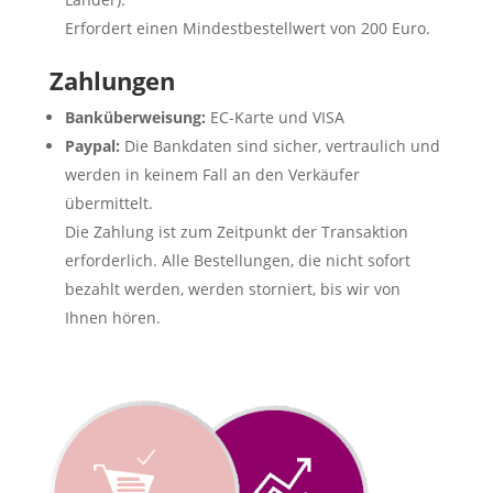
Erfordert einen Mindestbestellwert von 200 Euro.
Zahlungen
Banküberweisung:
EC-Karte und VISA
Paypal:
Die Bankdaten sind sicher, vertraulich und
werden in keinem Fall an den Verkäufer
übermittelt.
Die Zahlung ist zum Zeitpunkt der Transaktion
erforderlich. Alle Bestellungen, die nicht sofort
bezahlt werden, werden storniert, bis wir von
Ihnen hören.