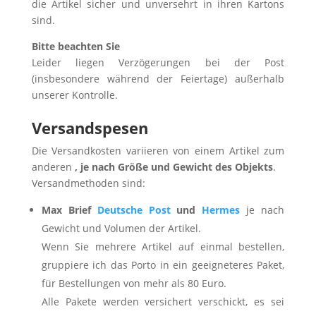
die Artikel sicher und unversehrt in ihren Kartons
sind.
Bitte beachten Sie
Leider liegen Verzögerungen bei der Post
(insbesondere während der Feiertage) außerhalb
unserer Kontrolle.
Versandspesen
Die Versandkosten variieren von einem Artikel zum
anderen
, je nach Größe und Gewicht des Objekts
.
Versandmethoden sind:
Max Brief
Deutsche Post
und
Hermes
je nach
Gewicht und Volumen der Artikel.
Wenn Sie mehrere Artikel auf einmal bestellen,
gruppiere ich das Porto in ein geeigneteres Paket,
für Bestellungen von mehr als 80 Euro.
Alle Pakete werden versichert verschickt, es sei