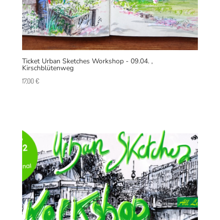
Ticket Urban Sketches Workshop - 09.04. ,
Kirschblütenweg
17,00
€