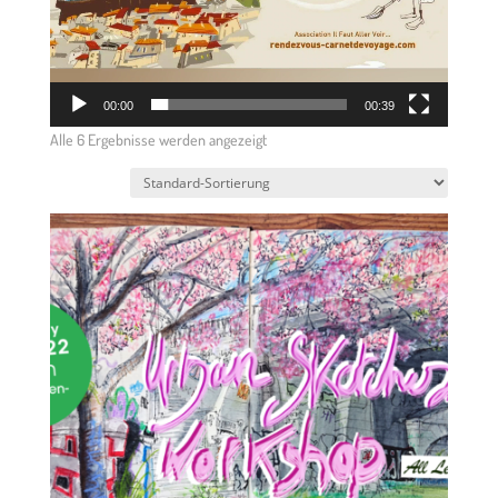
00:00
00:39
Alle 6 Ergebnisse werden angezeigt