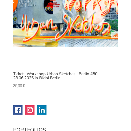
Ticket- Workshop Urban Sketches , Berlin #50 –
28.06.2025 in Bikini Berlin
20,00
€
PORTFOLIOS