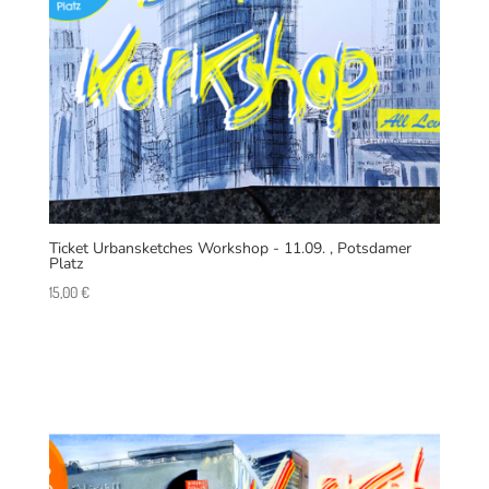
Ticket Urbansketches Workshop - 11.09. , Potsdamer
Platz
15,00
€