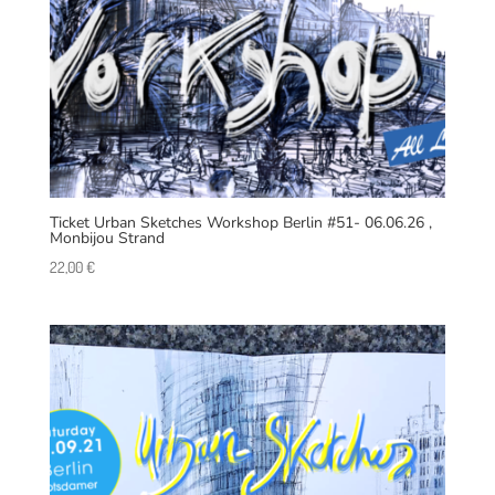
Ticket Urban Sketches Workshop Berlin #51- 06.06.26 ,
Monbijou Strand
22,00
€