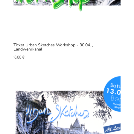
Ticket Urban Sketches Workshop - 30.04. ,
Landwehrkanal
18,00
€