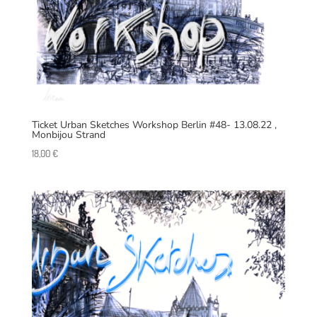
Ticket Urban Sketches Workshop Berlin #48- 13.08.22 ,
Monbijou Strand
18,00
€