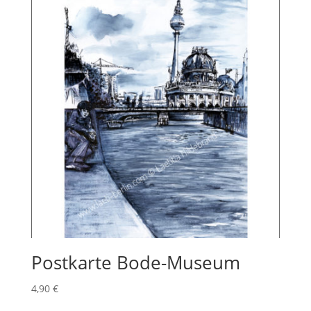
Postkarte Bode-Museum
4,90
€