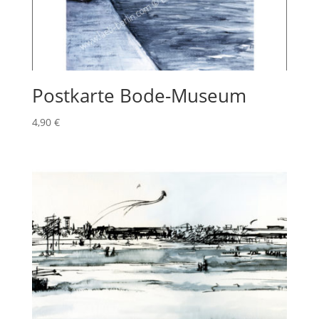
Postkarte Bode-Museum
4,90
€