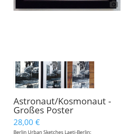
Astronaut/Kosmonaut -
Großes Poster
28,00
€
Berlin Urban Sketches Laeti-Berlin: