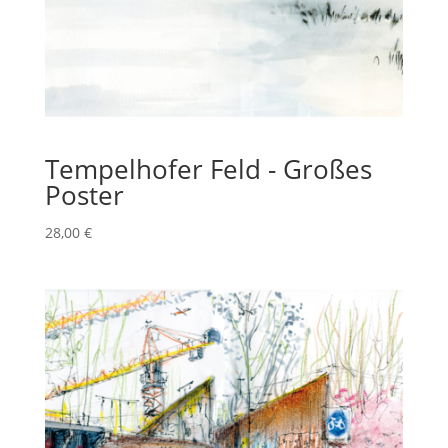
Tempelhofer Feld - Großes
Poster
28,00
€