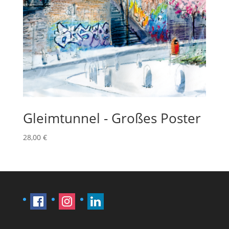
Gleimtunnel - Großes Poster
28,00
€