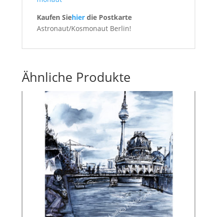
Kaufen Sie
hier
die Postkarte
Astronaut/Kosmonaut Berlin!
Ähnliche Produkte