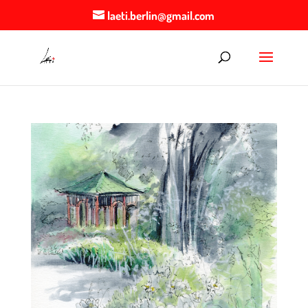
laeti.berlin@gmail.com