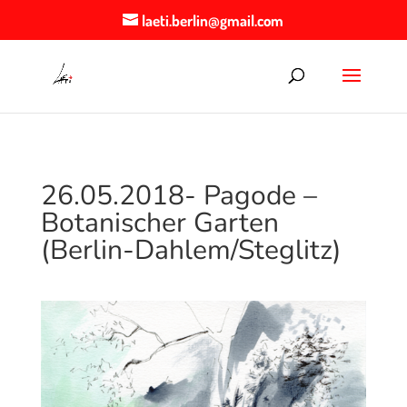
laeti.berlin@gmail.com
26.05.2018- Pagode –
Botanischer Garten
(Berlin-Dahlem/Steglitz)