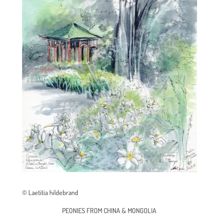
© Laetitia hildebrand
PEONIES FROM CHINA & MONGOLIA