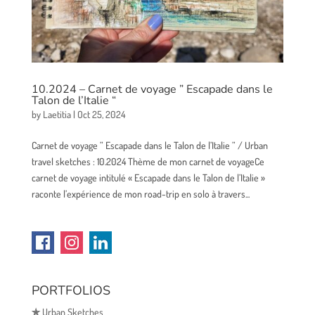
10.2024 – Carnet de voyage ” Escapade dans le
Talon de l’Italie “
by
Laetitia
|
Oct 25, 2024
Carnet de voyage ” Escapade dans le Talon de l’Italie ” / Urban
travel sketches : 10.2024 Thème de mon carnet de voyageCe
carnet de voyage intitulé « Escapade dans le Talon de l’Italie »
raconte l’expérience de mon road-trip en solo à travers...
PORTFOLIOS
✯
Urban Sketches