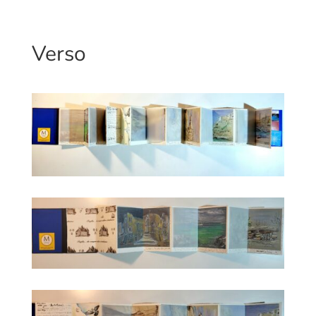
Verso