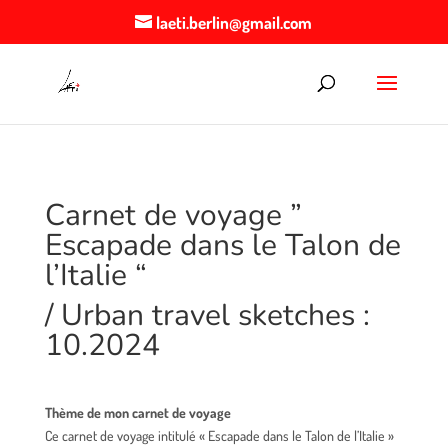
laeti.berlin@gmail.com
Carnet de voyage ”
Escapade dans le Talon de
l’Italie “
/ Urban travel sketches :
10.2024
Thème de mon carnet de voyage
Ce carnet de voyage intitulé « Escapade dans le Talon de l’Italie »