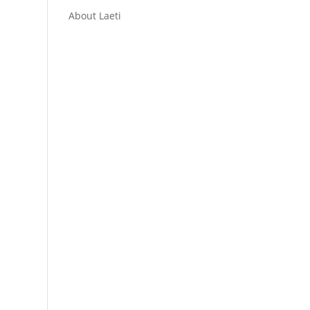
About Laeti