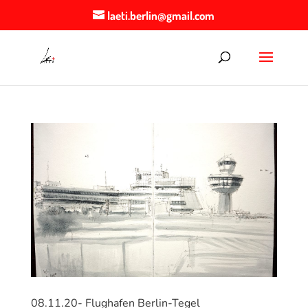
laeti.berlin@gmail.com
08.11.20- Flughafen Berlin-Tegel