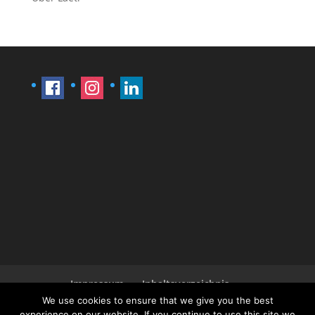
Impressum
Inhaltsverzeichnis
Ansprechpartner Læti
We use cookies to ensure that we give you the best
experience on our website. If you continue to use this site we