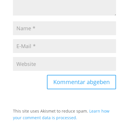
This site uses Akismet to reduce spam.
Learn how
your comment data is processed.