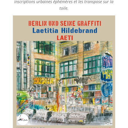
inscriptions urbaines éphémères et les transpose sur la
toile.