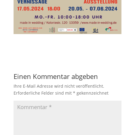
Einen Kommentar abgeben
Ihre E-Mail Adresse wird nicht veröffentlicht.
Erforderliche Felder sind mit
*
gekennzeichnet