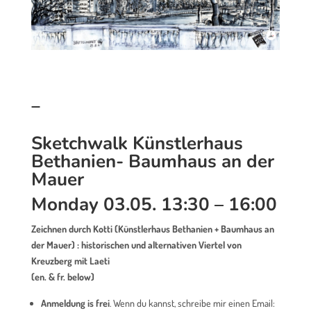
_
Sketchwalk
Künstlerhaus
Bethanien- Baumhaus an der
Mauer
Monday
03.05.
13:30 – 16:00
Zeichnen durch Kotti (Künstlerhaus Bethanien + Baumhaus an
der Mauer) : historischen und alternativen Viertel von
Kreuzberg mit Laeti
(en. & fr. below)
Anmeldung is frei
. Wenn du kannst, schreibe mir einen Email: