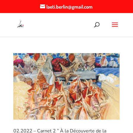
laeti.berlin@gmail.com
02.2022 – Carnet 2 ” À la Découverte de la