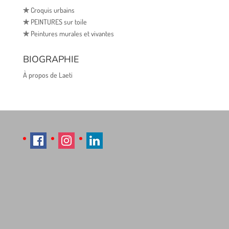
✯
Croquis urbains
✯
PEINTURES sur toile
✯
Peintures murales et vivantes
BIOGRAPHIE
À propos de Laeti