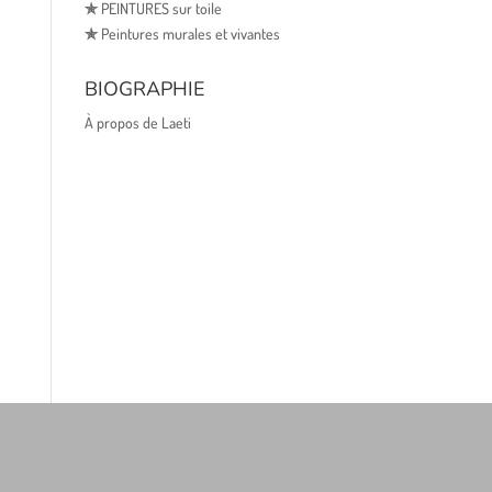
✯
PEINTURES sur toile
✯
Peintures murales et vivantes
BIOGRAPHIE
À propos de Laeti