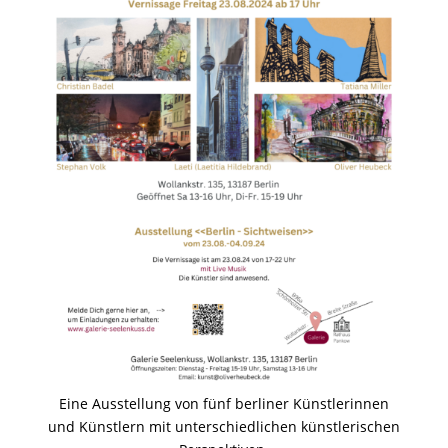
Eine Ausstellung von fünf berliner Künstlerinnen
und Künstlern mit unterschiedlichen künstlerischen