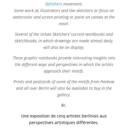
Sketchers
movement.
Some work as illustrators and live sketchers or focus on
watercolor and screen printing or paint on canvas at the
easel.
Several of the Urban Sketchers’ current workbooks and
sketchbooks, in which drawings are made almost daily,
will also be on display.
These graphic notebooks provide interesting insights into
the different ways and perspectives in which the artists
approach their motifs.
Prints and postcards of some of the motifs from Pankow
and all over Berlin will also be available to buy in the
gallery.
Fr.
Une exposition de cinq artistes berlinois aux
perspectives artistiques différentes.