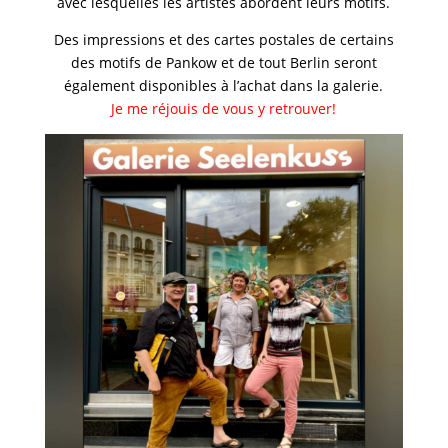
avec lesquelles les artistes abordent leurs motifs.
Des impressions et des cartes postales de certains
des motifs de Pankow et de tout Berlin seront
également disponibles à l’achat dans la galerie.
Je me réjouis de vous y retrouver!