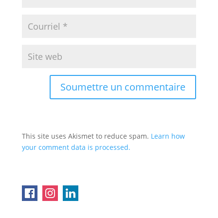
This site uses Akismet to reduce spam.
Learn how
your comment data is processed.