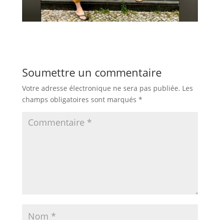
Soumettre un commentaire
Votre adresse électronique ne sera pas publiée.
Les
champs obligatoires sont marqués
*