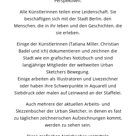
Perspektiven.
Alle Künstlerinnen teilen eine Leidenschaft. Sie
beschäftigen sich mit der Stadt Berlin, den
Menschen, die in ihr leben und den Geschichten, die
sie erleben.
Einige der KünstlerInnen (Tatiana Miller, Christian
Badel und ich) dokumentieren und zeichnen die
Stadt wie ein grafisches Notizbuch und sind
langjährige Mitglieder der weltweiten
Urban
Sketchers
Bewegung.
Einige arbeiten als Illustratoren und Livezeichner
oder haben ihre Schwerpunkte in Aquarell und
Siebdruck oder malen auf Leinwand an der Staffelei.
Auch mehrere der aktuellen Arbeits- und
Skizzenbücher der Urban Sketcher, in denen es fast
zu täglichen zeichnerischen Aufzeichnungen kommt,
werden zu sehen sein.