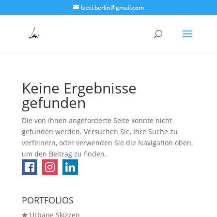
laeti.berlin@gmail.com
Keine Ergebnisse
gefunden
Die von Ihnen angeforderte Seite konnte nicht
gefunden werden. Versuchen Sie, Ihre Suche zu
verfeinern, oder verwenden Sie die Navigation oben,
um den Beitrag zu finden.
PORTFOLIOS
✯
Urbane Skizzen