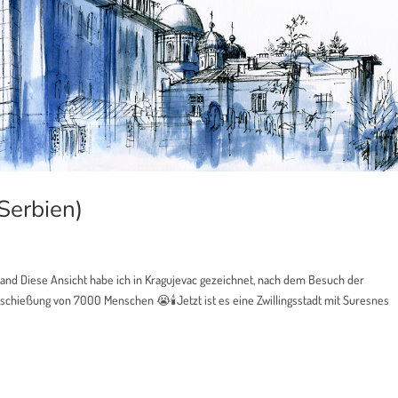
Serbien)
brand Diese Ansicht habe ich in Kragujevac gezeichnet, nach dem Besuch der
Erschießung von 7000 Menschen 😭🕯Jetzt ist es eine Zwillingsstadt mit Suresnes