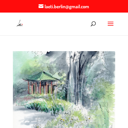
laeti.berlin@gmail.com