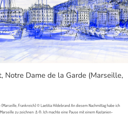
t, Notre Dame de la Garde (Marseille,
 (Marseille, Frankreich) © Laetitia Hildebrand An diesem Nachmittag habe ich
on Marseille zu zeichnen ⚓⛵. Ich machte eine Pause mit einem Kastanien-