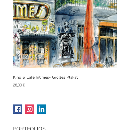
Kino & Café Intimes- Großes Plakat
28,00
€
PORTFOLIOS