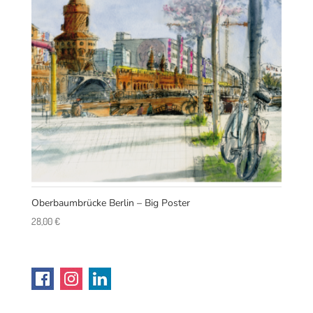
Oberbaumbrücke Berlin – Big Poster
28,00
€