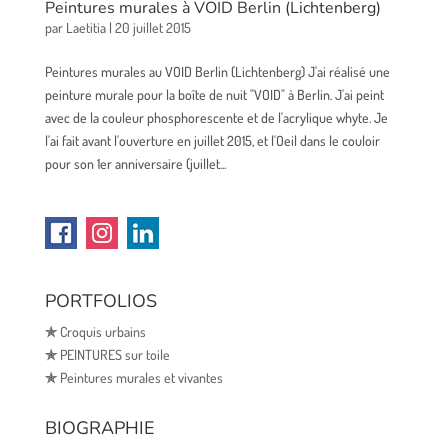
Peintures murales à VOID Berlin (Lichtenberg)
par
Laetitia
|
20 juillet 2015
Peintures murales au VOID Berlin (Lichtenberg) J'ai réalisé une
peinture murale pour la boîte de nuit "VOID" à Berlin. J'ai peint
avec de la couleur phosphorescente et de l'acrylique whyte. Je
l'ai fait avant l'ouverture en juillet 2015, et l'Oeil dans le couloir
pour son 1er anniversaire (juillet...
PORTFOLIOS
✯
Croquis urbains
✯
PEINTURES sur toile
✯
Peintures murales et vivantes
BIOGRAPHIE