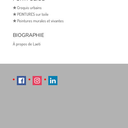
✯
Croquis urbains
✯
PEINTURES sur toile
✯
Peintures murales et vivantes
BIOGRAPHIE
À propos de Laeti