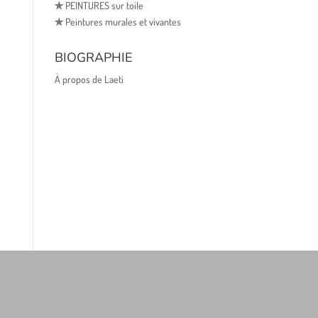
✯
PEINTURES sur toile
✯
Peintures murales et vivantes
BIOGRAPHIE
À propos de Laeti