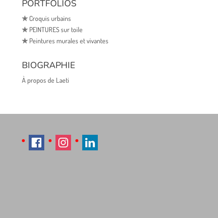
PORTFOLIOS
✯
Croquis urbains
✯
PEINTURES sur toile
✯
Peintures murales et vivantes
BIOGRAPHIE
À propos de Laeti