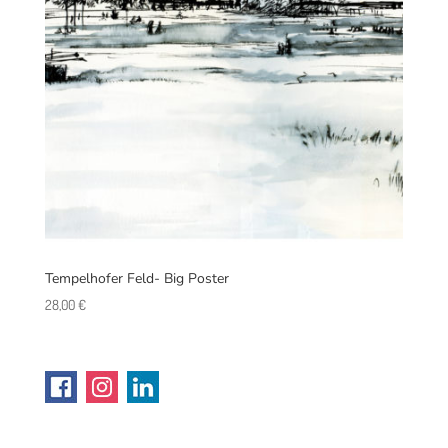
Tempelhofer Feld- Big Poster
28,00
€