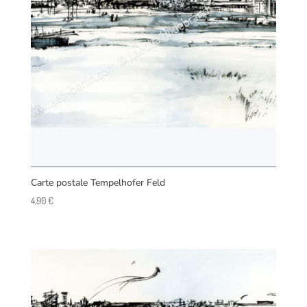
Carte postale Tempelhofer Feld
4,90
€