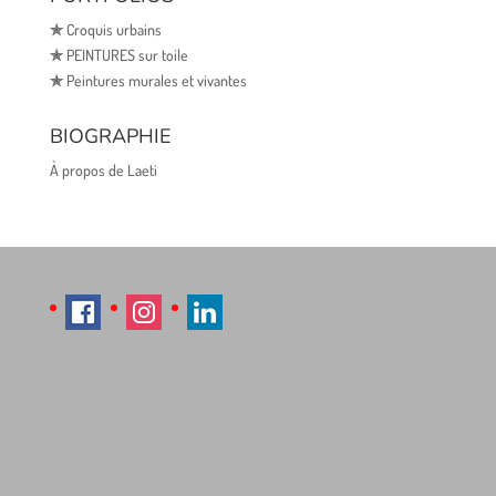
✯
Croquis urbains
✯
PEINTURES sur toile
✯
Peintures murales et vivantes
BIOGRAPHIE
À propos de Laeti